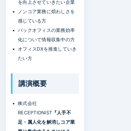
を向上させていきたい企業
ノンコア業務に煩わしさを
感じている方
バックオフィスの業務効率
化について情報収集中の方
オフィスDXを推進していき
たい方
講演概要
株式会社
RECEPTIONIST
『人手不
足・属人化を解消しコア業