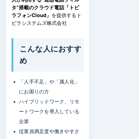
タ”搭載のクラウド電話「トビ
ラフォンCloud」
を提供する
ト
ビラシステムズ株式会社
こんな人におすす
め
「人手不足」や「属人化」
にお困りの方
ハイブリッドワーク、リモ
ートワークを導入している
企業
従業員満足度や働きやすさ