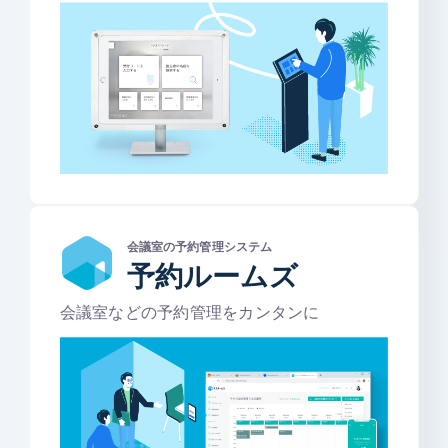
会議室の予約管理システム
予約ルームズ
会議室などの予約管理をカンタンに