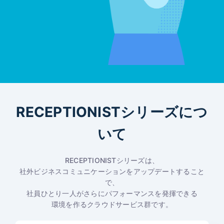
RECEPTIONISTシリーズにつ
いて
RECEPTIONISTシリーズは、
社外ビジネスコミュニケーションをアップデートすること
で、
社員ひとり一人がさらにパフォーマンスを発揮できる
環境を作るクラウドサービス群です。