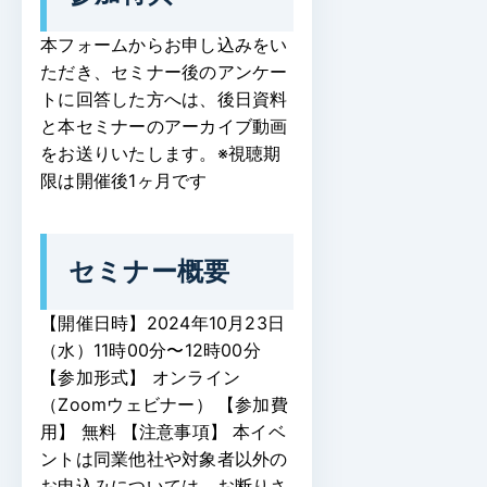
本フォームからお申し込みをい
ただき、セミナー後のアンケー
トに回答した方へは、後日資料
と本セミナーのアーカイブ動画
をお送りいたします。※視聴期
限は開催後1ヶ月です
セミナー概要
【開催日時】2024年10月23日
（水）11時00分〜12時00分
【参加形式】 オンライン
（Zoomウェビナー）
【参加費
用】 無料
【注意事項】 本イベ
ントは同業他社や対象者以外の
お申込みについては、お断りさ