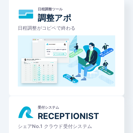
日程調整ツール
調整アポ
日程調整がコピペで終わる
受付システム
RECEPTIONIST
シェアNo.1 クラウド受付システム