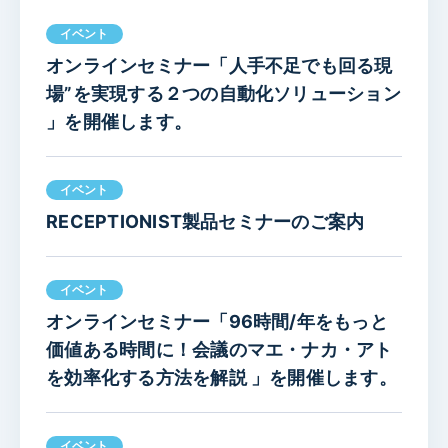
イベント
オンラインセミナー「人手不足でも回る現
場”を実現する２つの自動化ソリューション
」を開催します。
イベント
RECEPTIONIST製品セミナーのご案内
イベント
オンラインセミナー「96時間/年をもっと
価値ある時間に！会議のマエ・ナカ・アト
を効率化する方法を解説 」を開催します。
イベント