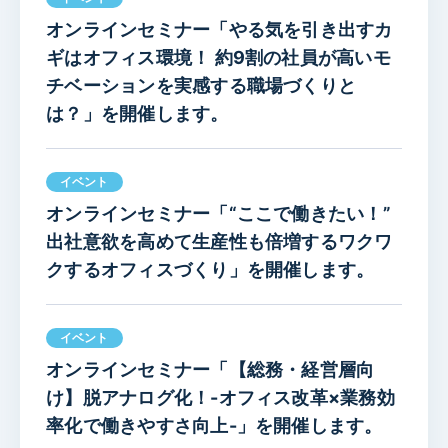
オンラインセミナー「やる気を引き出すカ
ギはオフィス環境！ 約9割の社員が高いモ
チベーションを実感する職場づくりと
は？」を開催します。
イベント
オンラインセミナー「“ここで働きたい！”
出社意欲を高めて生産性も倍増するワクワ
クするオフィスづくり」を開催します。
イベント
オンラインセミナー「【総務・経営層向
け】脱アナログ化！-オフィス改革×業務効
率化で働きやすさ向上-」を開催します。