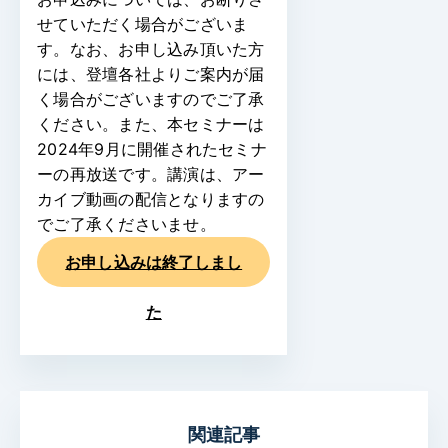
せていただく場合がございま
す。なお、お申し込み頂いた方
には、登壇各社よりご案内が届
く場合がございますのでご了承
ください。また、本セミナーは
2024年9月に開催されたセミナ
ーの再放送です。講演は、アー
カイブ動画の配信となりますの
でご了承くださいませ。
お申し込みは終了しまし
た
関連記事