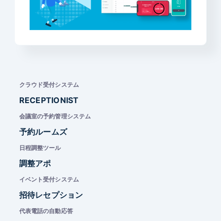
クラウド受付システム
RECEPTIONIST
会議室の予約管理システム
予約ルームズ
日程調整ツール
調整アポ
イベント受付システム
招待レセプション
代表電話の自動応答