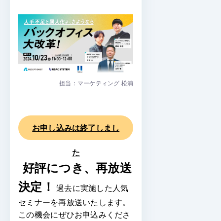
担当：マーケティング 松浦
お申し込みは終了しまし
た
好評につき、再放送
決定！
過去に実施した人気
セミナーを再放送いたします。
この機会にぜひお申込みくださ