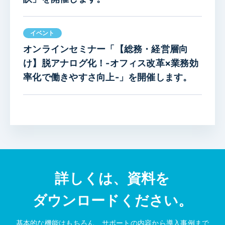
イベント
オンラインセミナー「【総務・経営層向
け】脱アナログ化！-オフィス改革×業務効
率化で働きやすさ向上-」を開催します。
詳しくは、資料を
ダウンロードください。
基本的な機能はもちろん、サポートの内容から導入事例まで