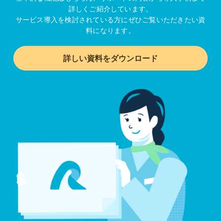
詳しくご紹介しています。
サービス導入を検討されている方にぜひご覧いただきたい資
料になります。
詳しい資料をダウンロード