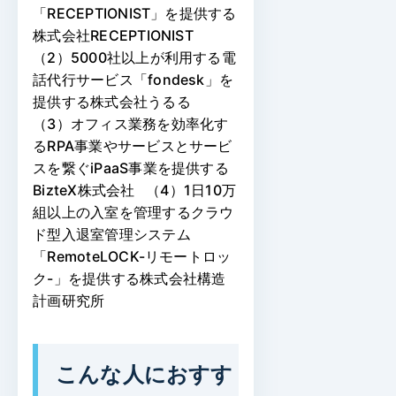
「RECEPTIONIST」を提供する
株式会社RECEPTIONIST
（2）5000社以上が利用する電
話代行サービス「fondesk」を
提供する株式会社うるる
（3）オフィス業務を効率化す
るRPA事業やサービスとサービ
スを繋ぐiPaaS事業を提供する
BizteX株式会社 （4）1日10万
組以上の入室を管理するクラウ
ド型入退室管理システム
「RemoteLOCK-リモートロッ
ク-」を提供する株式会社構造
計画研究所
こんな人におすす