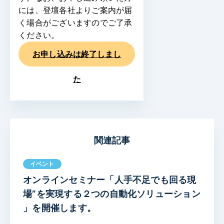
には、登壇各社よりご案内が届
く場合がございますのでご了承
ください。
お申し込みは終了しまし
た
関連記事
イベント
オンラインセミナー「人手不足でも回る現
場”を実現する２つの自動化ソリューション
」を開催します。