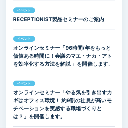
イベント
RECEPTIONIST製品セミナーのご案内
イベント
オンラインセミナー「96時間/年をもっと
価値ある時間に！会議のマエ・ナカ・アト
を効率化する方法を解説 」を開催します。
イベント
オンラインセミナー「やる気を引き出すカ
ギはオフィス環境！ 約9割の社員が高いモ
チベーションを実感する職場づくりと
は？」を開催します。