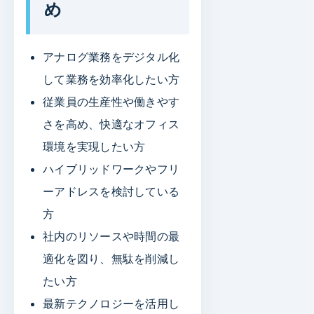
め
アナログ業務をデジタル化
して業務を効率化したい方
従業員の生産性や働きやす
さを高め、快適なオフィス
環境を実現したい方
ハイブリッドワークやフリ
ーアドレスを検討している
方
社内のリソースや時間の最
適化を図り、無駄を削減し
たい方
最新テクノロジーを活用し