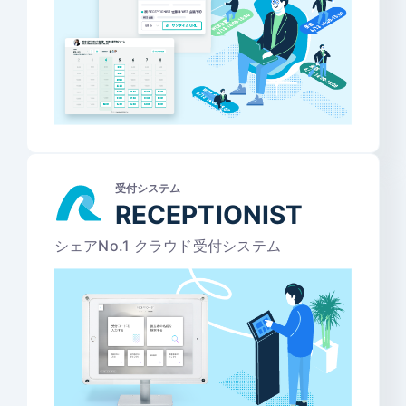
受付システム
RECEPTIONIST
シェアNo.1 クラウド受付システム