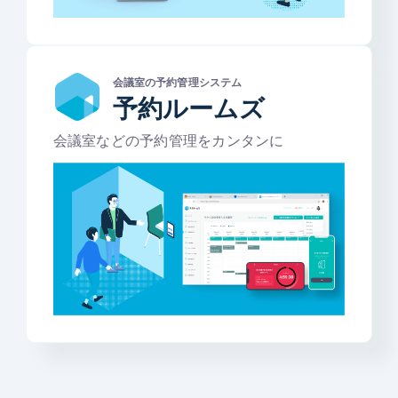
会議室の予約管理システム
予約ルームズ
会議室などの予約管理をカンタンに