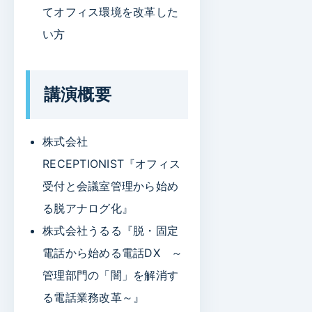
てオフィス環境を改革した
い方
講演概要
株式会社
RECEPTIONIST『オフィス
受付と会議室管理から始め
る脱アナログ化』
株式会社うるる『脱・固定
電話から始める電話DX ～
管理部門の「闇」を解消す
る電話業務改革～』