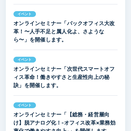
イベント
オンラインセミナー「バックオフィス大改
革！〜人手不足と属人化よ、さような
ら〜」を開催します。
イベント
オンラインセミナー「次世代スマートオフ
ィス革命！働きやすさと生産性向上の秘
訣」を開催します。
イベント
オンラインセミナー「【総務・経営層向
け】脱アナログ化！-オフィス改革×業務効
率化で働きやすさ向上-」を開催します。