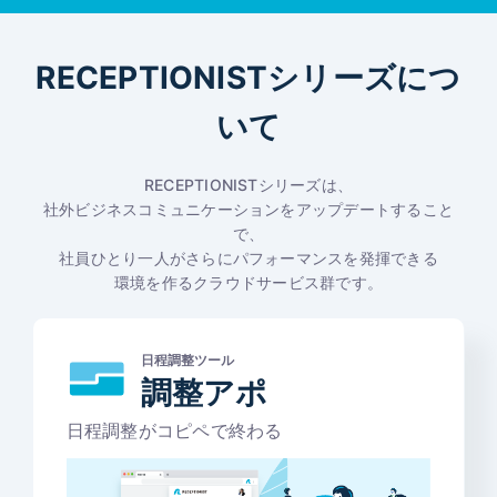
RECEPTIONISTシリーズにつ
いて
RECEPTIONISTシリーズは、
社外ビジネスコミュニケーションをアップデートすること
で、
社員ひとり一人がさらにパフォーマンスを発揮できる
環境を作るクラウドサービス群です。
日程調整ツール
調整アポ
日程調整がコピペで終わる