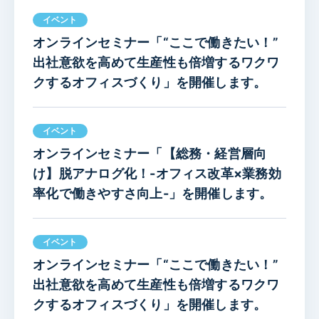
イベント
オンラインセミナー「“ここで働きたい！”
出社意欲を高めて生産性も倍増するワクワ
クするオフィスづくり」を開催します。
イベント
オンラインセミナー「【総務・経営層向
け】脱アナログ化！-オフィス改革×業務効
率化で働きやすさ向上-」を開催します。
イベント
オンラインセミナー「“ここで働きたい！”
出社意欲を高めて生産性も倍増するワクワ
クするオフィスづくり」を開催します。