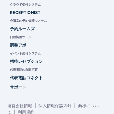
クラウド受付システム
RECEPTIONIST
会議室の予約管理システム
予約ルームズ
日程調整ツール
調整アポ
イベント受付システム
招待レセプション
代表電話の自動応答
代表電話コネクト
サポート
運営会社情報
|
個人情報保護方針
|
商標につい
て
|
利用規約