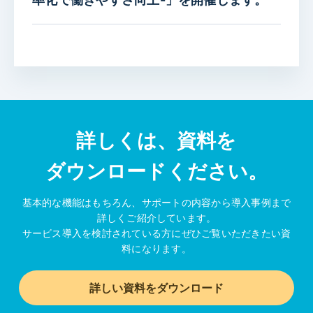
詳しくは、資料を
ダウンロードください。
基本的な機能はもちろん、サポートの内容から導入事例まで
詳しくご紹介しています。
サービス導入を検討されている方にぜひご覧いただきたい資
料になります。
詳しい資料をダウンロード