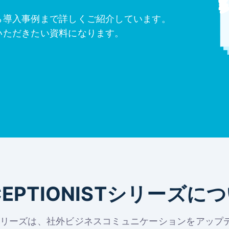
ら導入事例まで詳しくご紹介しています。
いただきたい資料になります。
CEPTIONISTシリーズに
Tシリーズは、
社外ビジネスコミュニケーションをアップ