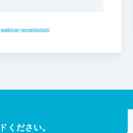
-webinar-receptionist/
ドください。