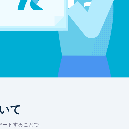
ついて
デートすることで、