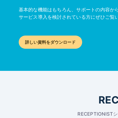
基本的な機能はもちろん、サポートの内容か
サービス導入を検討されている方にぜひご覧
詳しい資料をダウンロード
RE
RECEPTIONIS