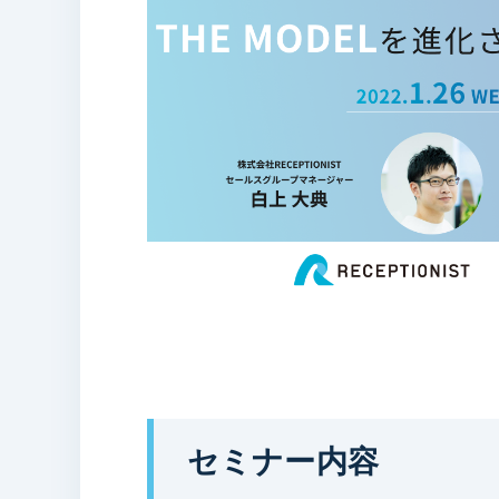
セミナー内容