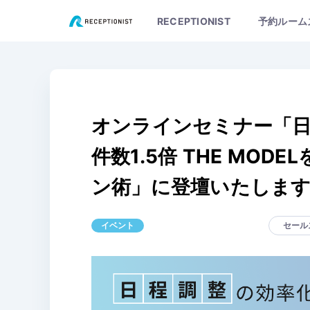
RECEPTIONIST
予約ルーム
オンラインセミナー「日
件数1.5倍 THE MO
ン術」に登壇いたしま
イベント
セール