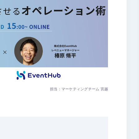
担当：マーケティングチーム 宮越