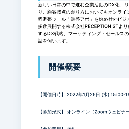
新しい日常の中で進む企業活動のDX化。
り、顧客接点の創り方においてもオンライ
程調整ツール「調整アポ」を始め社外ビジ
多数展開する株式会社RECEPTIONIS
するDX戦略、マーケティング・セールス
話を伺います。
開催概要
【開催日時】 2022年1月26日 (水) 15:00-16
【参加形式】 オンライン（Zoomウェビナ