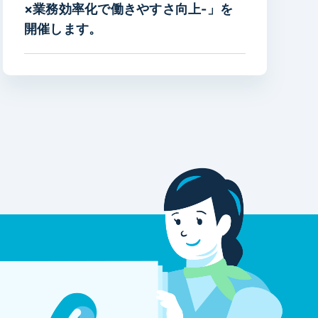
×業務効率化で働きやすさ向上-」を
開催します。