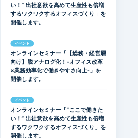
い！” 出社意欲を高めて生産性も倍増
するワクワクするオフィスづくり」を
開催します。
イベント
オンラインセミナー「【総務・経営層
向け】脱アナログ化！-オフィス改革
×業務効率化で働きやすさ向上-」を
開催します。
イベント
オンラインセミナー「“ここで働きた
い！” 出社意欲を高めて生産性も倍増
するワクワクするオフィスづくり」を
開催します。