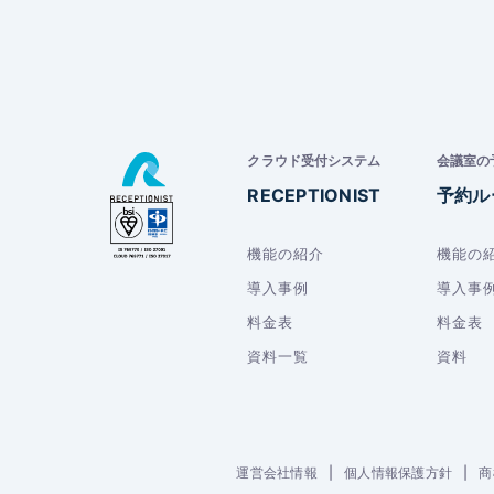
クラウド受付システム
会議室の
RECEPTIONIST
予約ル
機能の紹介
機能の
導入事例
導入事
料金表
料金表
資料一覧
資料
運営会社情報
|
個人情報保護方針
|
商