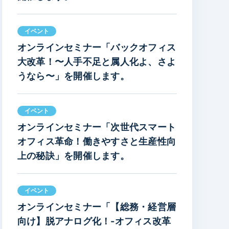
イベント
オンラインセミナー「バックオフィス
大改革！〜人手不足と属人化よ、さよ
うなら〜」を開催します。
イベント
オンラインセミナー「次世代スマート
オフィス革命！働きやすさと生産性向
上の秘訣」を開催します。
イベント
オンラインセミナー「【総務・経営層
向け】脱アナログ化！-オフィス改革