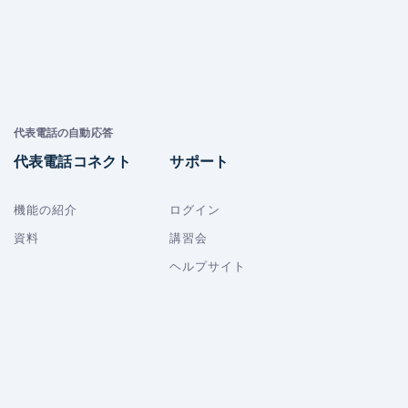
代表電話の自動応答
代表電話コネクト
サポート
機能の紹介
ログイン
資料
講習会
ヘルプサイト