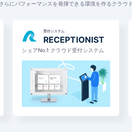
さらにパフォーマンスを発揮できる
環境を作るクラウ
受付システム
RECEPTIONIST
シェアNo.1 クラウド受付システム