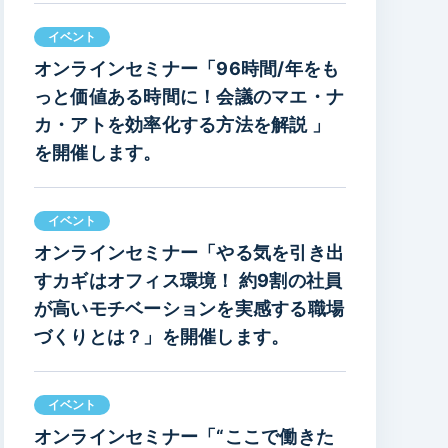
イベント
オンラインセミナー「96時間/年をも
っと価値ある時間に！会議のマエ・ナ
カ・アトを効率化する方法を解説 」
を開催します。
イベント
オンラインセミナー「やる気を引き出
すカギはオフィス環境！ 約9割の社員
が高いモチベーションを実感する職場
づくりとは？」を開催します。
イベント
オンラインセミナー「“ここで働きた