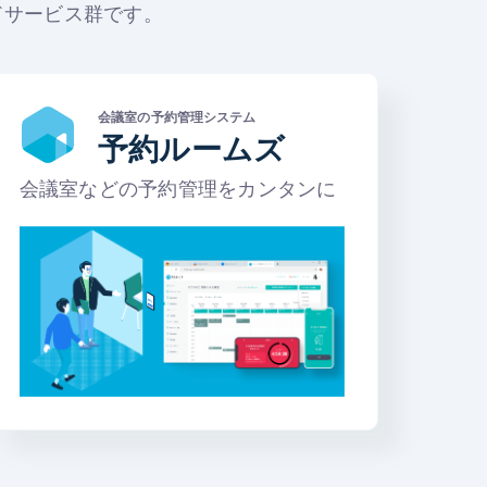
ドサービス群です。
会議室の予約管理システム
予約ルームズ
会議室などの予約管理をカンタンに